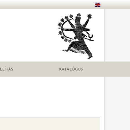
LLÍTÁS
KATALÓGUS